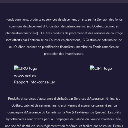
Fonds communs, produits et services de placement offerts par la Division des fonds
communs de placement d’IG Gestion de patrimoine Inc. (au Québec, cabinet en
planification financière). D’autres produits de placement et des services de courtage
sont offerts par l’entremise du Courtier en placement, IG Gestion de patrimoine Inc.
(au Québec, cabinet en planification financière), membre du Fonds canadien de
protection des investisseurs.
www.ocri.ca
Rapport Info-conseiller
Produits et services d’assurance distribués par Services d’Assurance I.G. Inc. (au
Québec, cabinet de services financiers). Permis d’assurance parrainé par La
Compagnie d’Assurance du Canada sur la Vie (à l’extérieur du Québec). Les prêts
hypothécaires sont offerts par La Compagnie de Fiducie du Groupe Investors Ltée,
une société de fiducie sous réglementation fédérale, et facilité par nesto inc. Permis