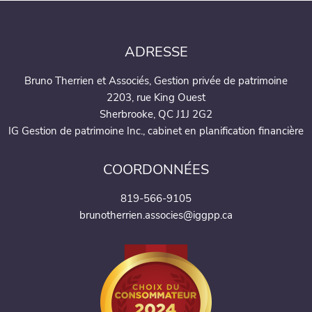
ADRESSE
Bruno Therrien et Associés, Gestion privée de patrimoine
2203, rue King Ouest
Sherbrooke, QC J1J 2G2
IG Gestion de patrimoine Inc., cabinet en planification financière
COORDONNÉES
819-566-9105
brunotherrien.associes@iggpp.ca