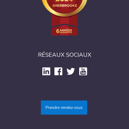
RÉSEAUX SOCIAUX
Prendre rendez-vous