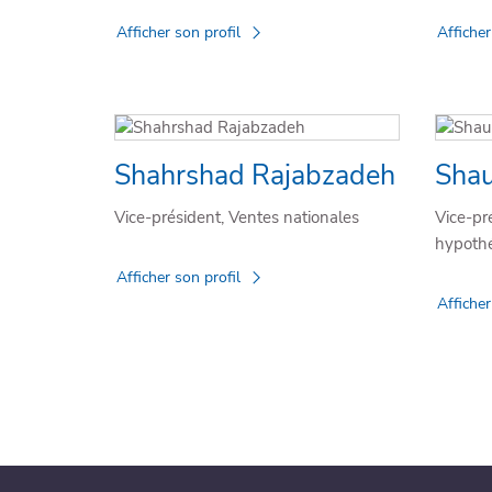
Afficher son profil
Afficher
Shahrshad Rajabzadeh
Shau
Vice-président, Ventes nationales
Vice-pr
hypothé
Afficher son profil
Afficher