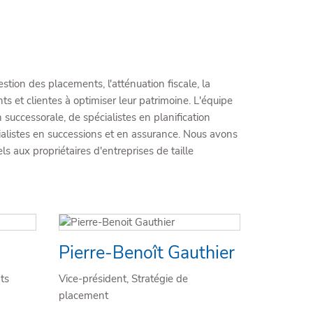
stion des placements, l'atténuation fiscale, la
ents et clientes à optimiser leur patrimoine. L'équipe
successorale, de spécialistes en planification
écialistes en successions et en assurance. Nous avons
s aux propriétaires d'entreprises de taille
Pierre-Benoît Gauthier
ts
Vice-président, Stratégie de
placement