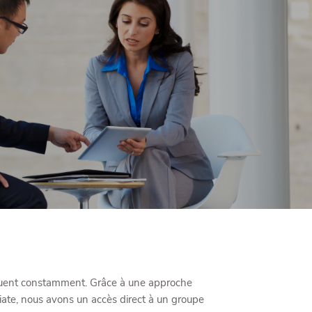
menu
évoluent constamment. Grâce à une approche
diate, nous avons un accès direct à un groupe