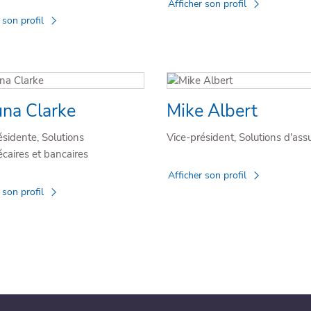
Afficher son profil
 son profil
na Clarke
Mike Albert
ésidente, Solutions
Vice-président, Solutions d'ass
caires et bancaires
Afficher son profil
 son profil