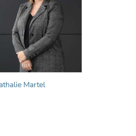
athalie Martel