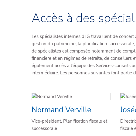
Accès à des spécial
Les spécialistes internes d'IG travaillent de concer
gestion du patrimoine, la planification successorale, 
de spécialistes est composée notamment de comptables
financière et en régimes de retraite, de conseillers
également accès à l'équipe des Services-conseils aux 
intermédiaire. Les personnes suivantes font partie d
Normand Verville
José
Vice-président, Planification fiscale et
Directri
successorale
fiscale