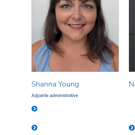
Shanna Young
N
Adjointe administrative