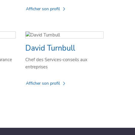
Afficher son profil
David Turnbull
urance
Chef des Services-conseils aux
entreprises
Afficher son profil