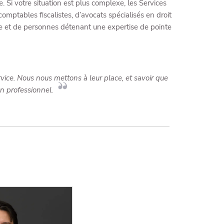
. Si votre situation est plus complexe, les Services
omptables fiscalistes, d’avocats spécialisés en droit
aite et de personnes détenant une expertise de pointe
ervice. Nous nous mettons à leur place, et savoir que
n professionnel.