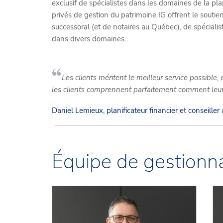
exclusif de spécialistes dans les domaines de la plan
privés de gestion du patrimoine IG offrent le soutie
successoral (et de notaires au Québec), de spécialis
dans divers domaines.
Les clients méritent le meilleur service possible,
les clients comprennent parfaitement comment leur
Daniel Lemieux, planificateur financier et conseiller
Équipe de gestionna